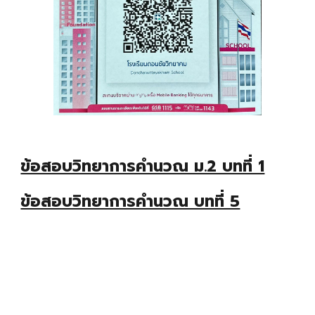
ข้อสอบวิทยาการคำนวณ ม.2 บทที่ 1
ข้อสอบวิทยาการคำนวณ บทที่ 5