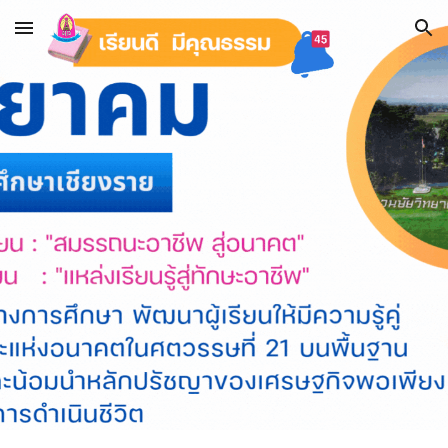
Skip to main content
Skip to navigation