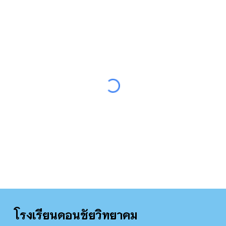
โรงเรียน
ดอนชัยวิทยาคม