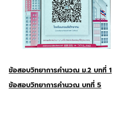
ข้อสอบวิทยาการคำนวณ ม.2 บทที่ 1
ข้อสอบวิทยาการคำนวณ บทที่ 5