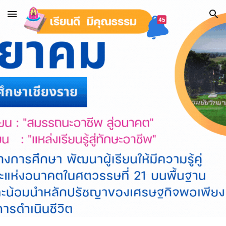
Skip to main content
Skip to navigation