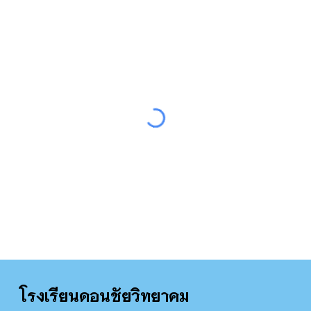
โรงเรียน
ดอนชัยวิทยาคม