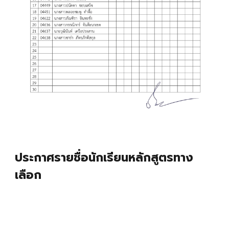
ประกาศรายชื่อนักเรียนหลักสูตรทาง
เลือก