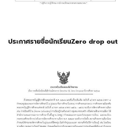
ประกาศรายชื่อนักเรียนZero drop out