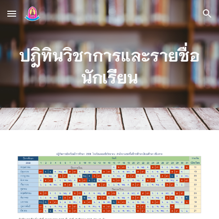
Skip to main content
Skip to navigation
ปฎิทินวิชาการและรายชื่อ
นักเรียน