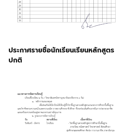
ประกาศรายชื่อนักเรียนเรียนหลักสูตร
ปกติ