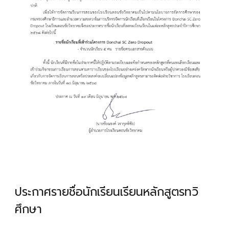
ประกาศรายชื่อนักเรียนเรียนหลักสูตรทวิ
ศึกษา